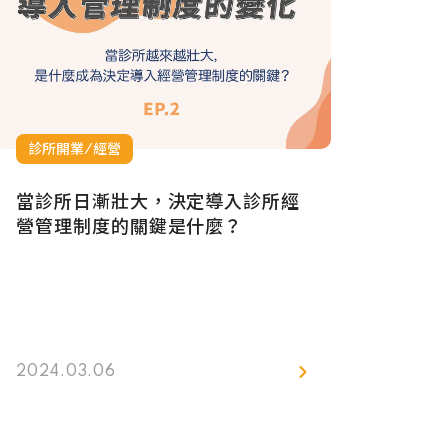
診所開業/經營
當診所日漸壯大，決定導入診所經
營管理制度的關鍵是什麼？
2024.03.06