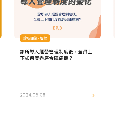
診所開業/經營
診所導入經營管理制度後，全員上
下如何度過磨合陣痛期？
2024.05.08