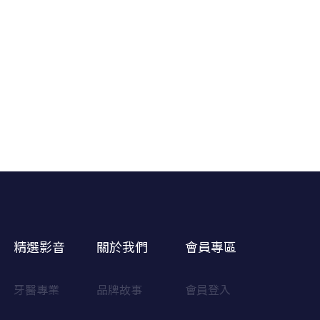
精選影音
關於我們
會員專區
牙醫專業
品牌故事
會員登入