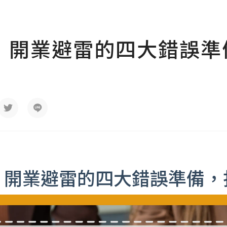
：開業避雷的四大錯誤準
：開業避雷的四大錯誤準備，