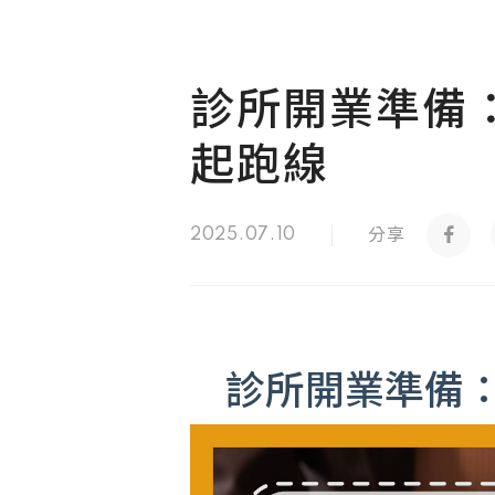
診所開業準備
起跑線
分享
2025.07.10
診所開業準備