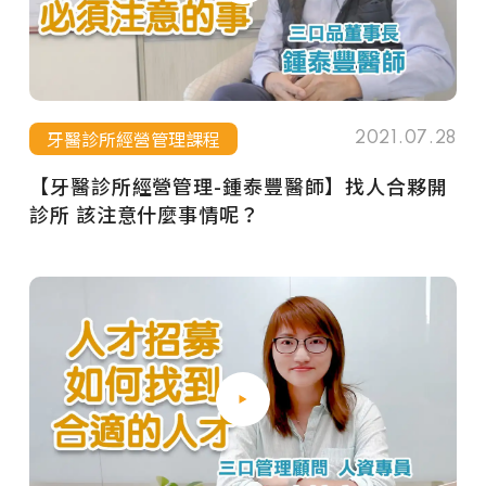
牙醫診所經營管理課程
2021.07.28
【牙醫診所經營管理-鍾泰豐醫師】找人合夥開
診所 該注意什麼事情呢？