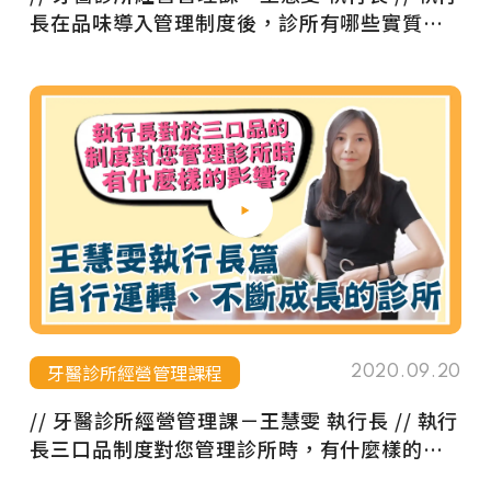
長在品味導入管理制度後，診所有哪些實質上
的改變呢？
牙醫診所經營管理課程
2020.09.20
// 牙醫診所經營管理課－王慧雯 執行長 // 執行
長三口品制度對您管理診所時，有什麼樣的影
響呢？