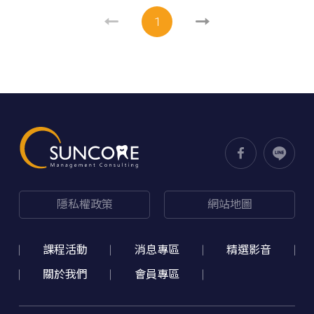
1
隱私權政策
網站地圖
課程活動
消息專區
精選影音
關於我們
會員專區