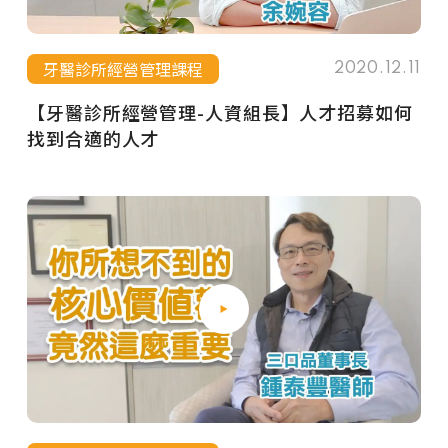
牙醫診所經營管理課程
2020.12.11
【牙醫診所經營管理-人資組長】人才招募如何
找到合適的人才