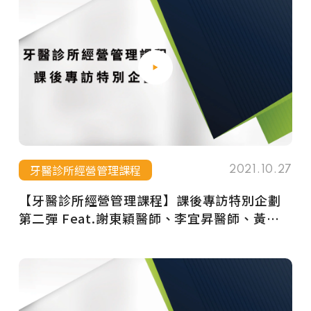
牙醫診所經營管理課程
2021.10.27
【牙醫診所經營管理課程】課後專訪特別企劃
第二彈 Feat.謝東穎醫師、李宜昇醫師、黃文
龍醫師、王慧雯執行長