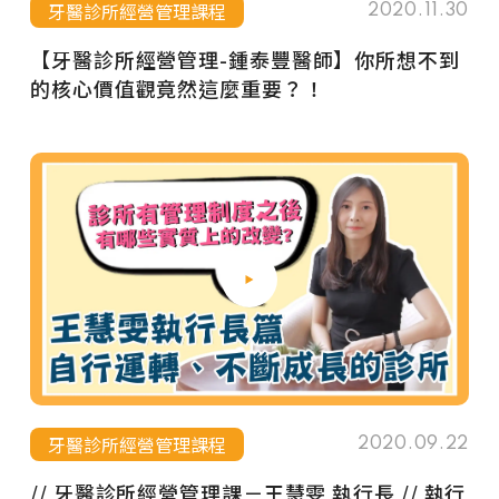
牙醫診所經營管理課程
2020.11.30
【牙醫診所經營管理-鍾泰豐醫師】你所想不到
的核心價值觀竟然這麼重要？！
牙醫診所經營管理課程
2020.09.22
// 牙醫診所經營管理課－王慧雯 執行長 // 執行