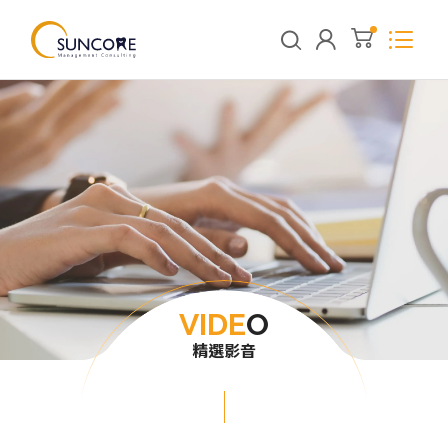
VIDE
O
精選影音