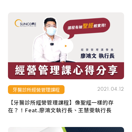
牙醫診所經營管理課程
2021.04.12
【牙醫診所經營管理課程】像聖經一樣的存
在？！Feat.廖鴻文執行長、王慧雯執行長