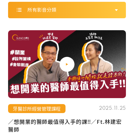
所有影音分類
牙醫診所經營管理課程
2025.11.25
／想開業的醫師最值得入手的課‼️／Ft.林建宏
醫師