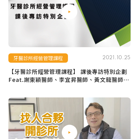
牙醫診所經營管理課程
2021.10.25
【牙醫診所經營管理課程】 課後專訪特別企劃
Feat.謝東穎醫師、李宜昇醫師、黃文龍醫師、
王慧雯執行長