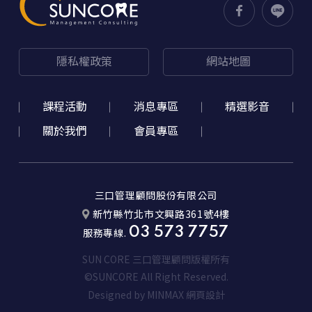
隱私權政策
網站地圖
課程活動
消息專區
精選影音
關於我們
會員專區
三口管理顧問股份有限公司
新竹縣竹北市文興路361號4樓
03 573 7757
服務專線.
SUN CORE 三口管理顧問版權所有
©SUNCORE All Right Reserved.
Designed by
MINMAX 網頁設計