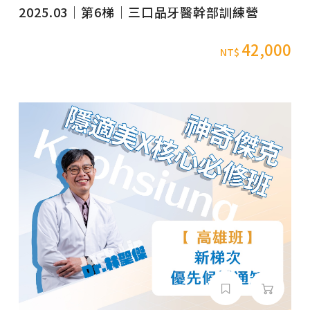
2025.03｜第6梯｜三口品牙醫幹部訓練營
42,000
NT$