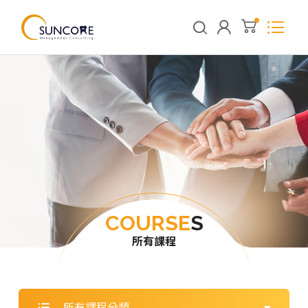
COURSE
S
所有課程
所有課程分類