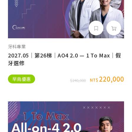
牙科專業
2027.05｜第26梯｜AO4 2.0 — 1 To Max｜假
牙選修
220,000
早鳥優惠
NT$
$240,000