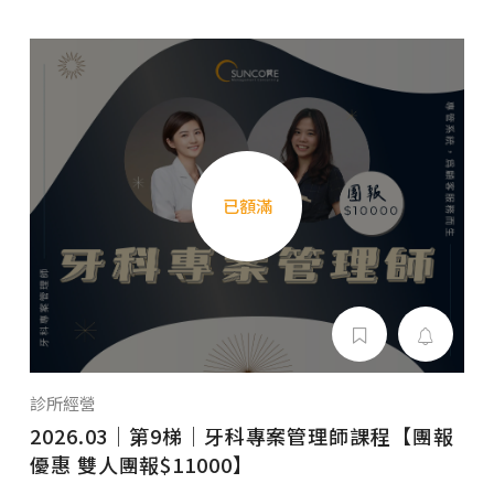
已額滿
診所經營
2026.03｜第9梯｜牙科專案管理師課程【團報
優惠 雙人團報$11000】