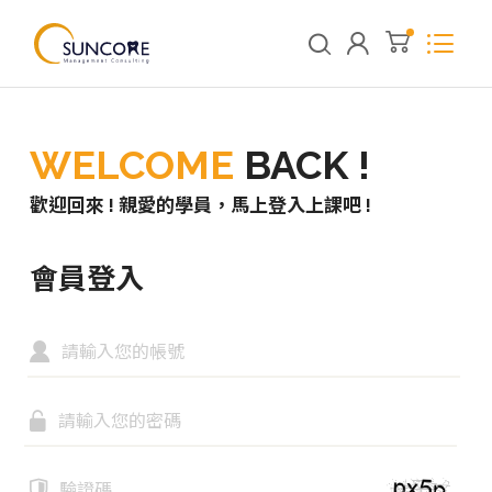
WELCOME
BACK !
歡迎回來 ! 親愛的學員，馬上登入上課吧 !
會員登入