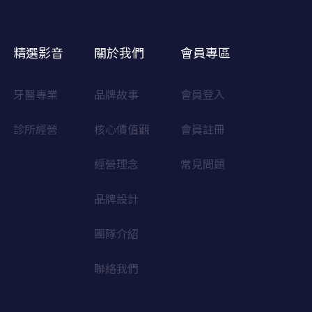
精選影音
關於我們
會員專區
牙醫專業
品牌故事
會員登入
診所經營
核心價值觀
會員註冊
經營理念
常見問題
品牌設計
團隊介紹
聯絡我們