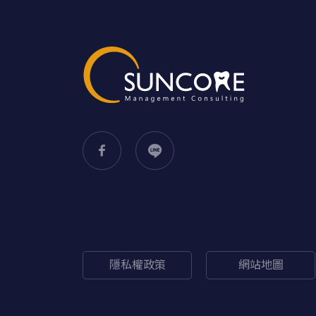
隱私權政策
網站地圖