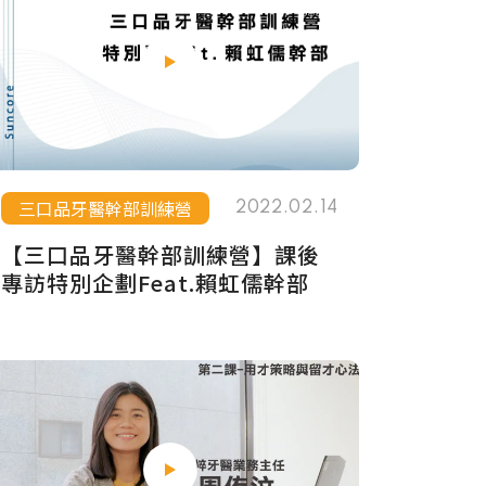
三口品牙醫幹部訓練營
2022.02.14
【三口品牙醫幹部訓練營】課後
專訪特別企劃Feat.賴虹儒幹部