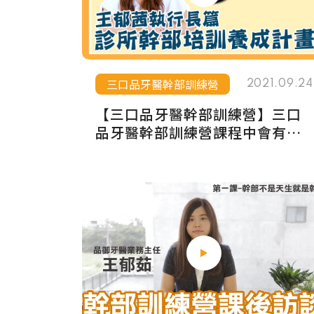
三口品牙醫幹部訓練營
2021.09.24
【三口品牙醫幹部訓練營】三口
品牙醫幹部訓練營課程中會有什
麼內容？