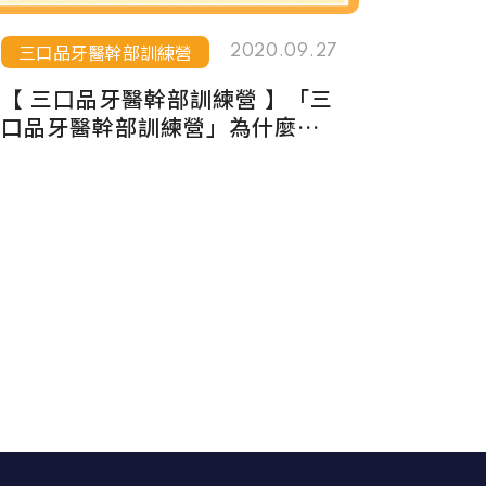
三口品牙醫幹部訓練營
2020.09.27
【 三口品牙醫幹部訓練營 】「三
口品牙醫幹部訓練營」為什麼要
上一年呢？