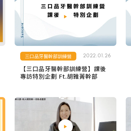
三口品牙醫幹部訓練營
2022.01.26
【三口品牙醫幹部訓練營】課後
專訪特別企劃 Ft.胡雅菁幹部