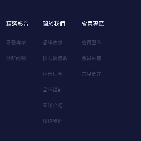
精選影音
關於我們
會員專區
牙醫專業
品牌故事
會員登入
診所經營
核心價值觀
會員註冊
經營理念
常見問題
品牌設計
團隊介紹
聯絡我們