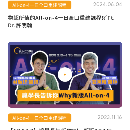
All-on-4一日全口重建課程
2024.06.04
物超所值的All-on-4一日全口重建課程⁉️／Ft.
Dr.許明翰
All-on-4一日全口重建課程
2023.11.16