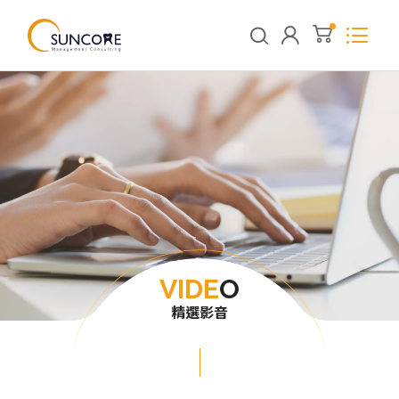
VIDE
O
精選影音