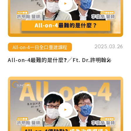
All-on-4一日全口重建課程
2025.03.26
All-on-4最難的是什麼❓／Ft. Dr.許明翰🎤