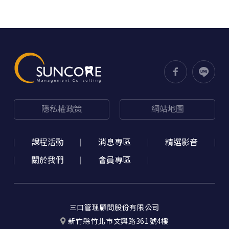
隱私權政策
網站地圖
課程活動
消息專區
精選影音
關於我們
會員專區
三口管理顧問股份有限公司
新竹縣竹北市文興路361號4樓