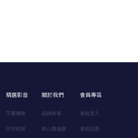
精選影音
關於我們
會員專區
牙醫專業
品牌故事
會員登入
診所經營
核心價值觀
會員註冊