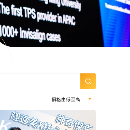
價格由低至高